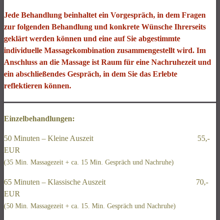
Jede Behandlung beinhaltet ein Vorgespräch, in dem Fragen
zur folgenden Behandlung und konkrete Wünsche Ihrerseits
geklärt werden können und eine auf Sie abgestimmte
individuelle Massagekombination zusammengestellt wird. Im
Anschluss an die Massage ist Raum für eine Nachruhezeit und
ein abschließendes Gespräch, in dem Sie das Erlebte
reflektieren können.
Einzelbehandlungen:
50 Minuten – Kleine Auszeit 55,-
EUR
(35 Min. Massagezeit + ca. 15 Min. Gespräch und Nachruhe)
65 Minuten – Klassische Auszeit 70,-
EUR
(50 Min. Massagezeit + ca. 15. Min. Gespräch und Nachruhe)