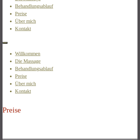
Behandlungsablauf
Preise
Über mich
Kontakt
Willkommen
Die Massage
Behandlungsablauf
Preise
Über mich
Kontakt
Preise